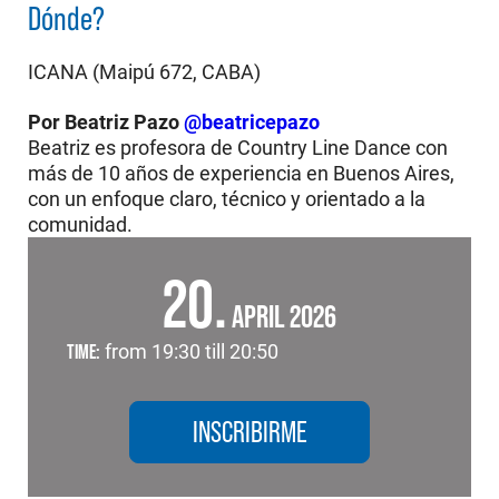
Dónde?
ICANA (Maipú 672, CABA)
Por Beatriz Pazo
@beatricepazo
Beatriz es profesora de Country Line Dance con
más de 10 años de experiencia en Buenos Aires,
con un enfoque claro, técnico y orientado a la
comunidad.
20
APRIL 2026
TIME:
from 19:30 till 20:50
INSCRIBIRME