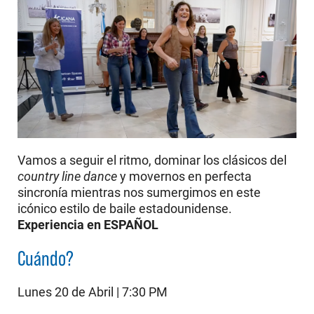
Vamos a seguir el ritmo, dominar los clásicos del
country line dance
y movernos en perfecta
sincronía mientras nos sumergimos en este
icónico estilo de baile estadounidense.
Experiencia en ESPAÑOL
Cuándo?
Lunes 20 de Abril | 7:30 PM