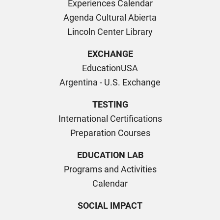
Experiences Calendar
Agenda Cultural Abierta
Lincoln Center Library
EXCHANGE
EducationUSA
Argentina - U.S. Exchange
TESTING
International Certifications
Preparation Courses
EDUCATION LAB
Programs and Activities
Calendar
SOCIAL IMPACT