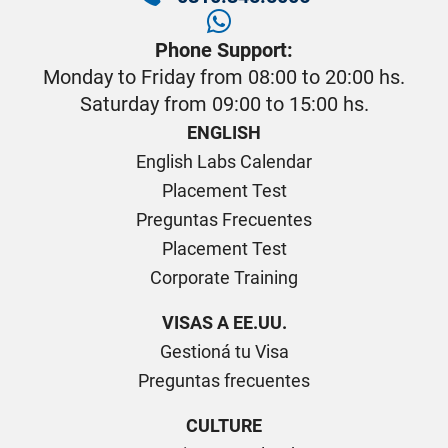
Phone Support:
Monday to Friday from 08:00 to 20:00 hs.
Saturday from 09:00 to 15:00 hs.
ENGLISH
English Labs Calendar
Placement Test
Preguntas Frecuentes
Placement Test
Corporate Training
VISAS A EE.UU.
Gestioná tu Visa
Preguntas frecuentes
CULTURE